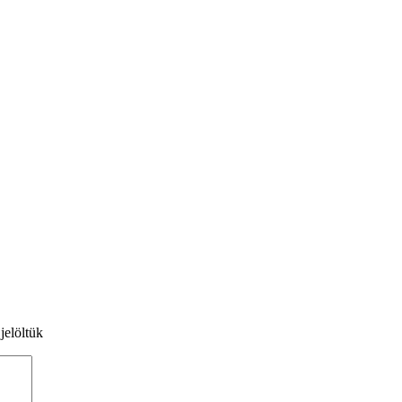
jelöltük