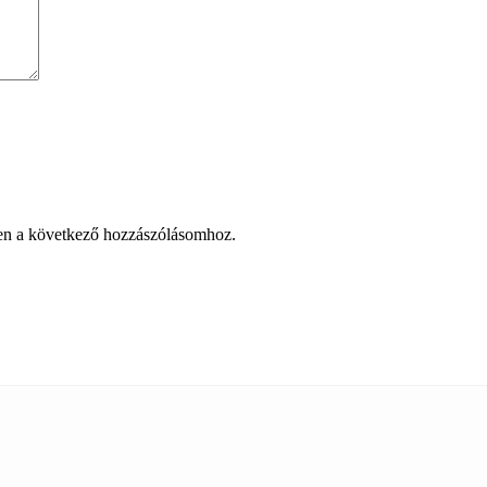
en a következő hozzászólásomhoz.